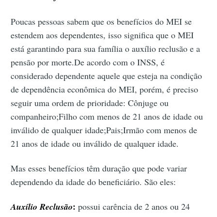
Poucas pessoas sabem que os benefícios do MEI se
estendem aos dependentes, isso significa que o MEI
está garantindo para sua família o auxílio reclusão e a
pensão por morte.De acordo com o INSS, é
considerado dependente aquele que esteja na condição
de dependência econômica do MEI, porém, é preciso
seguir uma ordem de prioridade: Cônjuge ou
companheiro;Filho com menos de 21 anos de idade ou
inválido de qualquer idade;Pais;Irmão com menos de
21 anos de idade ou inválido de qualquer idade.
Mas esses benefícios têm duração que pode variar
dependendo da idade do beneficiário. São eles:
:
Auxílio Reclusão
possui carência de 2 anos ou 24