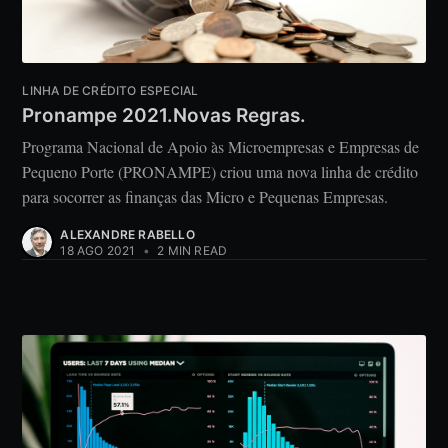
LINHA DE CRÉDITO ESPECIAL
Pronampe 2021.Novas Regras.
Programa Nacional de Apoio às Microempresas e Empresas de
Pequeno Porte (PRONAMPE) criou uma nova linha de crédito
para socorrer as finanças das Micro e Pequenas Empresas.
ALEXANDRE RABELLO
18 AGO 2021
•
2 MIN READ