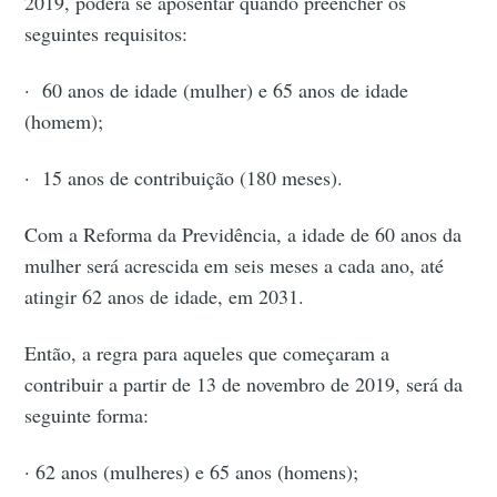
2019, poderá se aposentar quando preencher os
seguintes requisitos:
· 60 anos de idade (mulher) e 65 anos de idade
(homem);
· 15 anos de contribuição (180 meses).
Com a Reforma da Previdência, a idade de 60 anos da
mulher será acrescida em seis meses a cada ano, até
atingir 62 anos de idade, em 2031.
Então, a regra para aqueles que começaram a
contribuir a partir de 13 de novembro de 2019, será da
seguinte forma:
· 62 anos (mulheres) e 65 anos (homens);