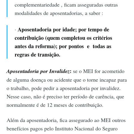
complementariedade , ficam asseguradas outras
modalidades de aposentadorias, a saber :
Aposentadoria por idade; por tempo de
·
contribuição (quem completou os critérios
antes da reforma); por pontos e todas as
regras de transição.
:
Aposentadoria por Invalidez
se o MEI for acometido
de alguma doença ou acidente que o torne incapaz para
o trabalho, pode pedir a aposentadoria por invalidez.
Nesse caso, não é preciso ter período de carência, que
normalmente é de 12 meses de contribuição.
Além da aposentadoria, fica assegurado ao MEI outros
benefícios pagos pelo Instituto Nacional do Seguro