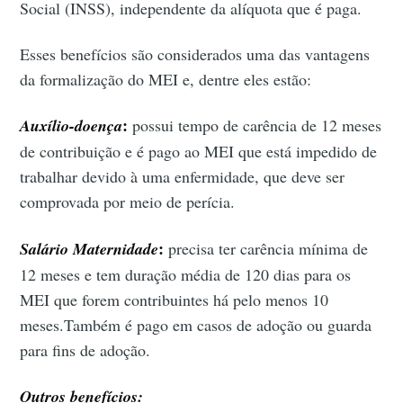
Social (INSS), independente da alíquota que é paga.
Esses benefícios são considerados uma das vantagens
da formalização do MEI e, dentre eles estão:
:
Auxílio-doença
possui tempo de carência de 12 meses
de contribuição e é pago ao MEI que está impedido de
trabalhar devido à uma enfermidade, que deve ser
comprovada por meio de perícia.
:
Salário Maternidade
precisa ter carência mínima de
12 meses e tem duração média de 120 dias para os
MEI que forem contribuintes há pelo menos 10
meses.Também é pago em casos de adoção ou guarda
para fins de adoção.
Outros benefícios: