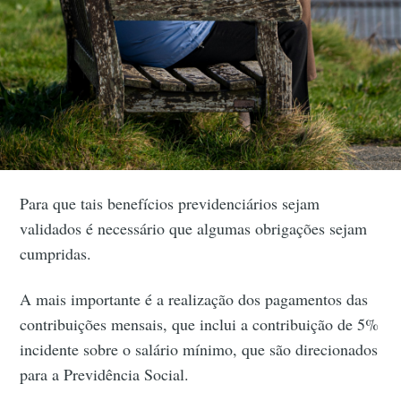
Para que tais benefícios previdenciários sejam
validados é necessário que algumas obrigações sejam
cumpridas.
A mais importante é a realização dos pagamentos das
contribuições mensais, que inclui a contribuição de 5%
incidente sobre o salário mínimo, que são direcionados
para a Previdência Social.