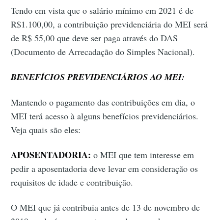
Tendo em vista que o salário mínimo em 2021 é de
R$1.100,00, a contribuição previdenciária do MEI será
de R$ 55,00 que deve ser paga através do DAS
(Documento de Arrecadação do Simples Nacional).
BENEFÍCIOS PREVIDENCIÁRIOS AO MEI:
Mantendo o pagamento das contribuições em dia, o
MEI terá acesso à alguns benefícios previdenciários.
Veja quais são eles:
APOSENTADORIA:
o MEI que tem interesse em
pedir a aposentadoria deve levar em consideração os
requisitos de idade e contribuição.
O MEI que já contribuia antes de 13 de novembro de