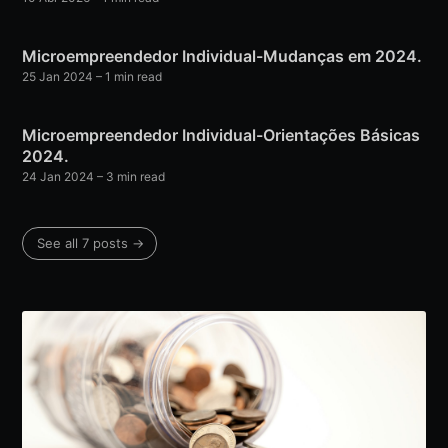
Microempreendedor Individual-Mudanças em 2024.
25 Jan 2024
– 1 min read
Microempreendedor Individual-Orientações Básicas
2024.
24 Jan 2024
– 3 min read
See all 7 posts →