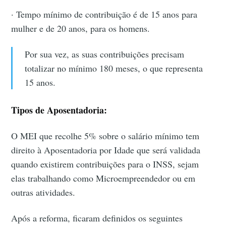
· Tempo mínimo de contribuição é de 15 anos para
mulher e de 20 anos, para os homens.
Por sua vez, as suas contribuições precisam
totalizar no mínimo 180 meses, o que representa
15 anos.
Tipos de Aposentadoria:
O MEI que recolhe 5% sobre o salário mínimo tem
direito à Aposentadoria por Idade que será validada
quando existirem contribuições para o INSS, sejam
elas trabalhando como Microempreendedor ou em
outras atividades.
Após a reforma, ficaram definidos os seguintes