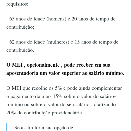
requisitos:
· 65 anos de idade (homens) e 20 anos de tempo de
contribuição;
· 62 anos de idade (mulheres) e 15 anos de tempo de
contribuição.
O MEI , opcionalmente , pode receber em sua
aposentadoria um valor superior ao salário mínimo.
O MEI que recolhe os 5% e pode ainda complementar
o pagamento de mais 15% sobre o valor do salário-
mínimo ou sobre o valor do seu salário, totalizando
20% de contribuição previdenciária.
Se assim for a sua opção de