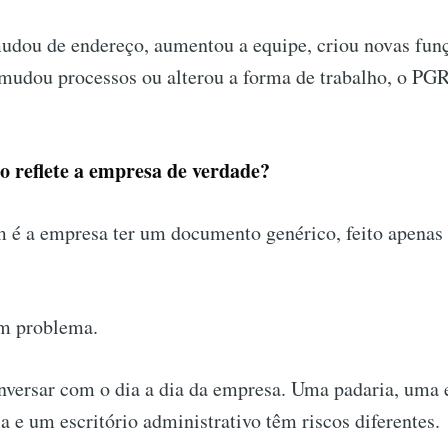
udou de endereço, aumentou a equipe, criou novas fun
mudou processos ou alterou a forma de trabalho, o PGR
 reflete a empresa de verdade?
é a empresa ter um documento genérico, feito apenas
um problema.
versar com o dia a dia da empresa. Uma padaria, uma 
ja e um escritório administrativo têm riscos diferentes.