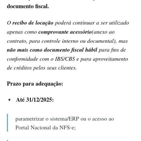
documento fiscal.
O
recibo de locação
poderá continuar a ser utilizado
apenas como
comprovante acessório
(anexo ao
contrato, para controle interno ou documental), mas
não mais como documento fiscal hábil
para fins de
conformidade com o IBS/CBS e para aproveitamento
de créditos pelos seus clientes.
Prazo para adequação:
Até 31/12/2025:
parametrizar o sistema/ERP ou o acesso ao
Portal Nacional da NFS-e;