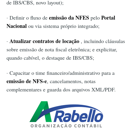
de IBS/CBS, novo layout);
emissão da NFES
Portal
· Definir o fluxo de
pelo
Nacional
ou via sistema próprio integrado;
Atualizar contratos de locação
·
, incluindo cláusulas
sobre emissão de nota fiscal eletrônica; e explicitar,
quando cabível, o destaque de IBS/CBS;
· Capacitar o time financeiro/administrativo para a
emissão de NFS-e
, cancelamentos, notas
complementares e guarda dos arquivos XML/PDF.