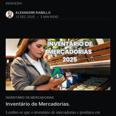
exercícios.
ALEXANDRE RABELLO
12 DEZ 2025
•
2 MIN READ
INVENTÁRIO DE MERCADORIAS
Inventário de Mercadorias.
Lembre-se que o inventário de mercadorias e produtos em