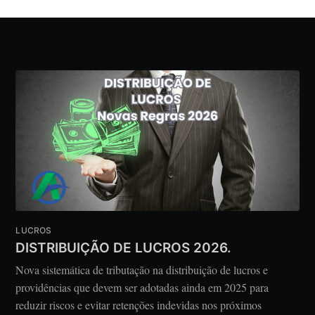
LUCROS
DISTRIBUIÇÃO DE LUCROS 2026.
Nova sistemática de tributação na distribuição de lucros e
providências que devem ser adotadas ainda em 2025 para
reduzir riscos e evitar retenções indevidas nos próximos