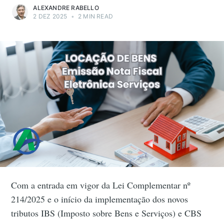
ALEXANDRE RABELLO
2 DEZ 2025
•
2 MIN READ
Com a entrada em vigor da Lei Complementar nº
214/2025 e o início da implementação dos novos
tributos IBS (Imposto sobre Bens e Serviços) e CBS