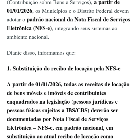
a partir de
(Contribuição sobre Bens e Serviços),
01/01/2026
, os Municípios e o Distrito Federal devem
padrão nacional da Nota Fiscal de Serviços
adotar o
Eletrônica (NFS-e)
, integrando seus sistemas ao
ambiente nacional.
Diante disso, informamos que:
1. Substituição do recibo de locação pela NFS-e
A partir de 01/01/2026, todas as receitas de locação
de bens móveis e imóveis de contribuintes
enquadrados na legislação (pessoas jurídicas e
pessoas físicas sujeitas a IBS/CBS) deverão ser
documentadas por Nota Fiscal de Serviços
Eletrônica – NFS-e, em padrão nacional, em
substituição ao atual recibo de locação como