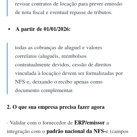
revisar contratos de locação para prever emissão
de nota fiscal e eventual repasse de tributos.
A partir de 01/01/2026:
todas as cobranças de aluguel e valores
correlatos (aluguéis, reembolsos
contratualmente devidos, cessão de direitos
vinculada à locação) devem ser formalizadas por
NFS-e, deixando o recibo apenas como
documento complementar.
2. O que sua empresa precisa fazer agora
ERP/emissor
· Validar com o fornecedor de
a
padrão nacional da NFS-
integração com o
e (campos