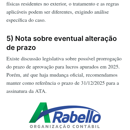
físicas residentes no exterior, o tratamento e as regras
aplicáveis podem ser diferentes, exigindo análise
específica do caso.
5) Nota sobre eventual alteração
de prazo
Existe discussão legislativa sobre possível prorrogação
do prazo de aprovação para lucros apurados em 2025.
Porém, até que haja mudança oficial, recomendamos
manter como referência o prazo de 31/12/2025 para a
assinatura da ATA.