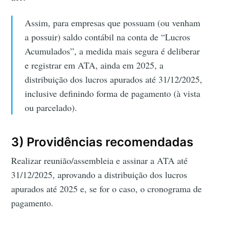
Assim, para empresas que possuam (ou venham
a possuir) saldo contábil na conta de “Lucros
Acumulados”, a medida mais segura é deliberar
e registrar em ATA, ainda em 2025, a
distribuição dos lucros apurados até 31/12/2025,
inclusive definindo forma de pagamento (à vista
ou parcelado).
3) Providências recomendadas
Realizar reunião/assembleia e assinar a ATA até
31/12/2025, aprovando a distribuição dos lucros
apurados até 2025 e, se for o caso, o cronograma de
pagamento.