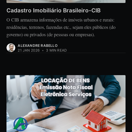
Cadastro Imobiliário Brasileiro-CIB
O CIB armazena informações de imóveis urbanos e rurais:
residências, terrenos, fazendas etc., sejam eles públicos (do
governo) ou privados (de pessoas ou empresas).
ALEXANDRE RABELLO
21 JAN 2026
•
3 MIN READ