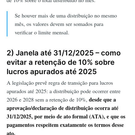
Se houver mais de uma distribuição no mesmo
mês, os valores devem ser somados para
verificar o limite mensal.
2) Janela até 31/12/2025 – como
evitar a retenção de 10% sobre
lucros apurados até 2025
A legislação prevê regra de transição para lucros
apurados até 2025: a distribuição pode ocorrer entre
desde que a
2026 e 2028 sem a retenção de 10%,
aprovação/declaração de distribuição ocorra até
31/12/2025, por meio de ato formal (ATA), e que os
pagamentos respeitem exatamente os termos desse
ato.