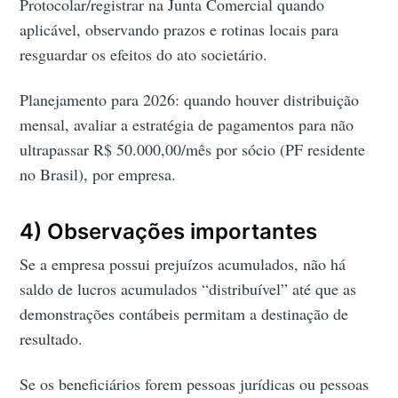
Protocolar/registrar na Junta Comercial quando
aplicável, observando prazos e rotinas locais para
resguardar os efeitos do ato societário.
Planejamento para 2026: quando houver distribuição
mensal, avaliar a estratégia de pagamentos para não
ultrapassar R$ 50.000,00/mês por sócio (PF residente
no Brasil), por empresa.
4) Observações importantes
Se a empresa possui prejuízos acumulados, não há
saldo de lucros acumulados “distribuível” até que as
demonstrações contábeis permitam a destinação de
resultado.
Se os beneficiários forem pessoas jurídicas ou pessoas