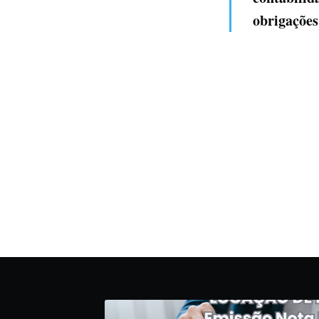
obrigações