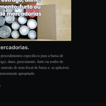
ercadorias.
 procedimentos específicos para a baixa de
rago, dano, perecimento, furto ou roubo de
emissão de nota fiscal de baixa e, se aplicável,
teriormente apropriado.
D