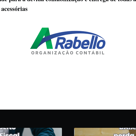
 acessórias