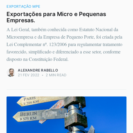
EXPORTAÇÃO MPE
Exportações para Micro e Pequenas
Empresas.
A Lei Geral, também conhecida como Estatuto Nacional da
Microempresa e da Empresa de Pequeno Porte, foi criada pela
Lei Complementar nº. 123/2006 para regulamentar tratamento
favorecido, simplificado e diferenciado a esse setor, conforme
disposto na Constituição Federal.
ALEXANDRE RABELLO
21 FEV 2022
•
2 MIN READ