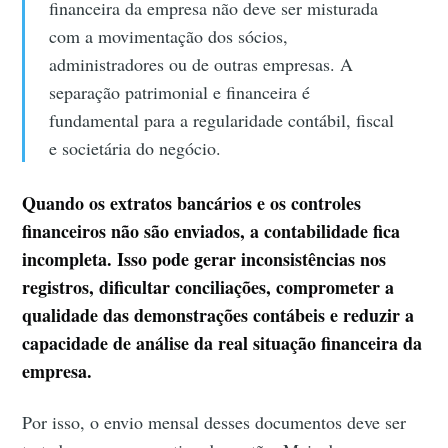
financeira da empresa não deve ser misturada
com a movimentação dos sócios,
administradores ou de outras empresas. A
separação patrimonial e financeira é
fundamental para a regularidade contábil, fiscal
e societária do negócio.
Quando os extratos bancários e os controles
financeiros não são enviados, a contabilidade fica
incompleta. Isso pode gerar inconsistências nos
registros, dificultar conciliações, comprometer a
qualidade das demonstrações contábeis e reduzir a
capacidade de análise da real situação financeira da
empresa.
Por isso, o envio mensal desses documentos deve ser