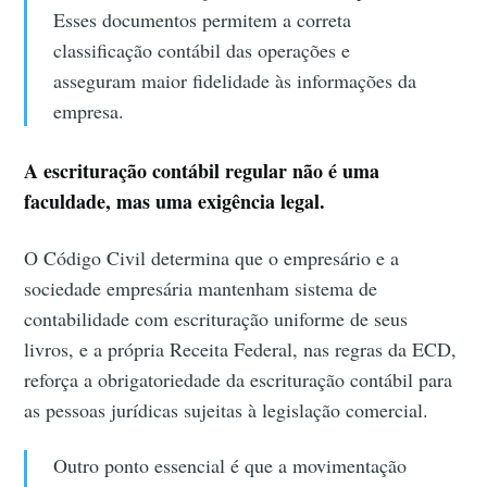
Esses documentos permitem a correta
classificação contábil das operações e
asseguram maior fidelidade às informações da
empresa.
A escrituração contábil regular não é uma
faculdade, mas uma exigência legal.
O Código Civil determina que o empresário e a
sociedade empresária mantenham sistema de
contabilidade com escrituração uniforme de seus
livros, e a própria Receita Federal, nas regras da ECD,
reforça a obrigatoriedade da escrituração contábil para
as pessoas jurídicas sujeitas à legislação comercial.
Outro ponto essencial é que a movimentação