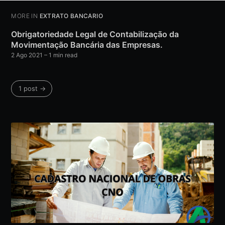
MORE IN
EXTRATO BANCÁRIO
Obrigatoriedade Legal de Contabilização da
Movimentação Bancária das Empresas.
2 Ago 2021
– 1 min read
1 post →