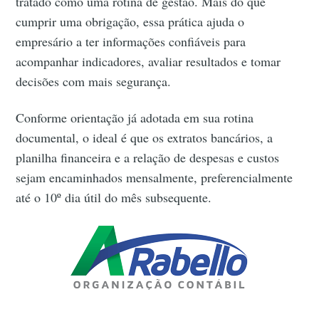
tratado como uma rotina de gestão. Mais do que
cumprir uma obrigação, essa prática ajuda o
empresário a ter informações confiáveis para
acompanhar indicadores, avaliar resultados e tomar
decisões com mais segurança.
Conforme orientação já adotada em sua rotina
documental, o ideal é que os extratos bancários, a
planilha financeira e a relação de despesas e custos
sejam encaminhados mensalmente, preferencialmente
até o 10º dia útil do mês subsequente.