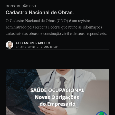
CONSTRUÇÃO CIVIL
Cadastro Nacional de Obras.
O Cadastro Nacional de Obras (CNO) é um registro
administrado pela Receita Federal que reúne as informações
cadastrais das obras de construção civil e de seus responsáveis.
ALEXANDRE RABELLO
20 ABR 2026
•
2 MIN READ