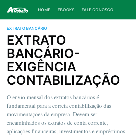
HOME
EBOOKS
FALE CONOSCO
EXTRATO BANCÁRIO
EXTRATO
BANCÁRIO-
EXIGÊNCIA
CONTABILIZAÇÃO
O envio mensal dos extratos bancários é
fundamental para a correta contabilização das
movimentações da empresa. Devem ser
encaminhados os extratos de conta corrente,
aplicações financeiras, investimentos e empréstimos,