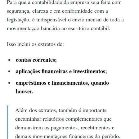
Para que a contabilidade da empresa seja feita com
segurança, clareza e em conformidade com a
legislação, é indispensável o envio mensal de toda a
movimentação bancária ao escritório contábil.
Isso inclui os extratos de:
contas correntes;
aplicações financeiras e investimentos;
empréstimos e financiamentos, quando
houver.
Além dos extratos, também é importante
encaminhar relatórios complementares que
demonstrem os pagamentos, recebimentos e
demais movimentações financeiras do período.