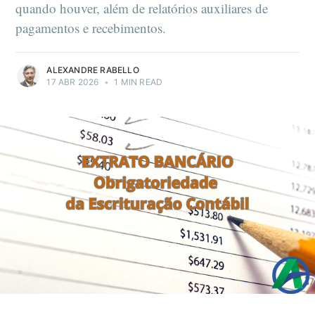
quando houver, além de relatórios auxiliares de
pagamentos e recebimentos.
ALEXANDRE RABELLO
17 ABR 2026
•
1 MIN READ