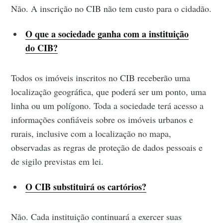
Não. A inscrição no CIB não tem custo para o cidadão.
O que a sociedade ganha com a instituição
do CIB?
Todos os imóveis inscritos no CIB receberão uma
localização geográfica, que poderá ser um ponto, uma
linha ou um polígono. Toda a sociedade terá acesso a
informações confiáveis sobre os imóveis urbanos e
rurais, inclusive com a localização no mapa,
observadas as regras de proteção de dados pessoais e
de sigilo previstas em lei.
O CIB substituirá os cartórios?
Não. Cada instituição continuará a exercer suas