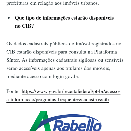
prefeituras em relação aos imóveis urbanos.
Que tipo de informações estarão disponíveis
no CIB?
Os dados cadastrais públicos do imóvel registrados no
CIB estarão disponíveis para consulta na Plataforma
Sínter. As informações cadastrais sigilosas ou sensíveis
serão acessíveis apenas aos titulares dos imóveis,
mediante acesso com login gov.br.
Fonte
https://www.gov.br/receitafederal/pt-br/acesso-
a-informacao/perguntas-frequentes/cadastros/cib