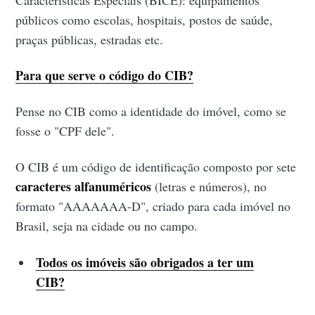
Características Especiais (BICE): equipamentos
públicos como escolas, hospitais, postos de saúde,
praças públicas, estradas etc.
Para que serve o código do CIB?
Pense no CIB como a identidade do imóvel, como se
fosse o "CPF dele".
O CIB é um código de identificação composto por sete
caracteres alfanuméricos
(letras e números), no
formato "AAAAAAA-D", criado para cada imóvel no
Brasil, seja na cidade ou no campo.
Todos os imóveis são obrigados a ter um
CIB?