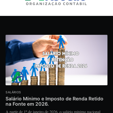
SALÁRIOS
Salário Mínimo e Imposto de Renda Retido
na Fonte em 2026.
A partir de 1º de janeiro de 2026, o salário mínimo nacional