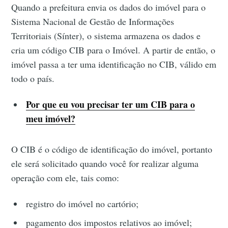
Quando a prefeitura envia os dados do imóvel para o
Sistema Nacional de Gestão de Informações
Territoriais (Sínter), o sistema armazena os dados e
cria um código CIB para o Imóvel. A partir de então, o
imóvel passa a ter uma identificação no CIB, válido em
todo o país.
Por que eu vou precisar ter um CIB para o
meu imóvel?
O CIB é o código de identificação do imóvel, portanto
ele será solicitado quando você for realizar alguma
operação com ele, tais como:
registro do imóvel no cartório;
pagamento dos impostos relativos ao imóvel;