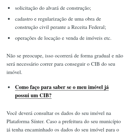
solicitação do alvará de construção;
cadastro e regularização de uma obra de
construção civil perante a Receita Federal;
operações de locação e venda de imóveis etc.
Não se preocupe, isso ocorrerá de forma gradual e não
será necessário correr para conseguir o CIB do seu
imóvel.
Como faço para saber se o meu imóvel já
possui um CIB?
Você deverá consultar os dados do seu imóvel na
Plataforma Sínter. Caso a prefeitura do seu município
já tenha encaminhado os dados do seu imóvel para o