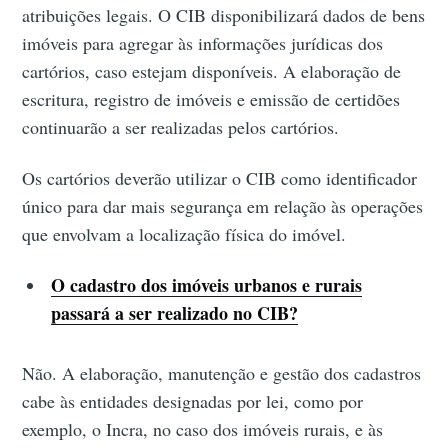
atribuições legais. O CIB disponibilizará dados de bens
imóveis para agregar às informações jurídicas dos
cartórios, caso estejam disponíveis. A elaboração de
escritura, registro de imóveis e emissão de certidões
continuarão a ser realizadas pelos cartórios.
Os cartórios deverão utilizar o CIB como identificador
único para dar mais segurança em relação às operações
que envolvam a localização física do imóvel.
O cadastro dos imóveis urbanos e rurais
passará a ser realizado no CIB?
Não. A elaboração, manutenção e gestão dos cadastros
cabe às entidades designadas por lei, como por
exemplo, o Incra, no caso dos imóveis rurais, e às