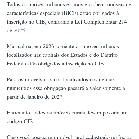
Todos os imóveis urbanos e rurais e os bens imóveis de
características especiais (BICE) estão obrigados à
inscrição no CIB, conforme a Lei Complementar 214
de 2025
Mas calma, em 2026 somente os imóveis urbanos
localizados nas capitais dos Estados e do Distrito
Federal estão obrigados à inscrição no CIB.
Para os imóveis urbanos localizados nos demais
municípios essa obrigação passará a valer somente a
partir de janeiro de 2027.
Entretanto, todos os imóveis rurais devem possuir um
código CIB.
Caso você possua um imóvel rural cadastrado no Incra,