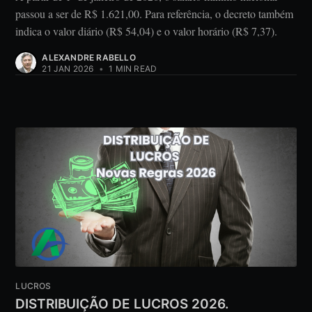
passou a ser de R$ 1.621,00. Para referência, o decreto também
indica o valor diário (R$ 54,04) e o valor horário (R$ 7,37).
ALEXANDRE RABELLO
21 JAN 2026
•
1 MIN READ
LUCROS
DISTRIBUIÇÃO DE LUCROS 2026.