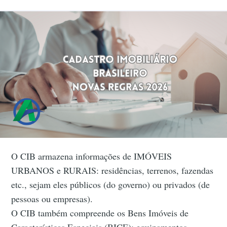
O CIB armazena informações de IMÓVEIS
URBANOS e RURAIS: residências, terrenos, fazendas
etc., sejam eles públicos (do governo) ou privados (de
pessoas ou empresas).
O CIB também compreende os Bens Imóveis de