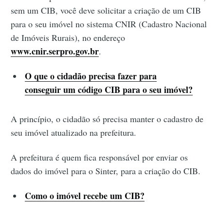
sem um CIB, você deve solicitar a criação de um CIB
para o seu imóvel no sistema CNIR (Cadastro Nacional
de Imóveis Rurais), no endereço
www.cnir.serpro.gov.br
.
O que o cidadão precisa fazer para
conseguir um código CIB para o seu imóvel?
A princípio, o cidadão só precisa manter o cadastro de
seu imóvel atualizado na prefeitura.
A prefeitura é quem fica responsável por enviar os
dados do imóvel para o Sinter, para a criação do CIB.
Como o imóvel recebe um CIB?