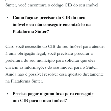
Sínter, você encontrará o código CIB do seu imóvel.
Como faço se precisar do CIB do meu
imóvel e eu não conseguir encontrá-lo na
Plataforma Sinter?
Caso você necessite do CIB do seu imóvel para atender
à uma obrigação legal, você precisará procurar a
prefeitura do seu município para solicitar que eles
enviem as informações do seu imóvel para o Sínter.
Ainda não é possível resolver essa questão diretamente
na Plataforma Sínter.
Preciso pagar alguma taxa para conseguir
um CIB para o meu imóvel?