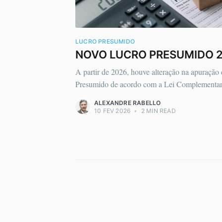
LUCRO PRESUMIDO
NOVO LUCRO PRESUMIDO 
A partir de 2026, houve alteração na apuraçã
Presumido de acordo com a Lei Complementar
ALEXANDRE RABELLO
10 FEV 2026
•
2 MIN READ