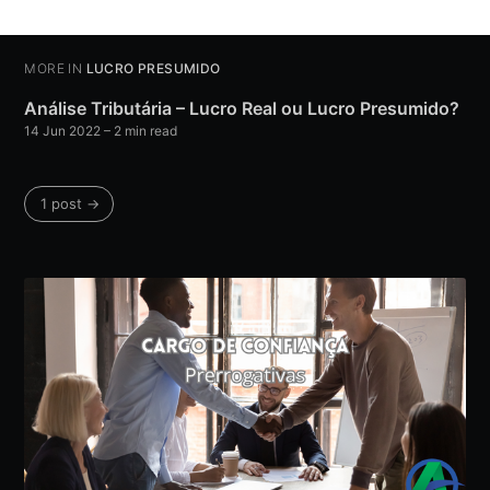
MORE IN
LUCRO PRESUMIDO
Análise Tributária – Lucro Real ou Lucro Presumido?
14 Jun 2022
– 2 min read
1 post →