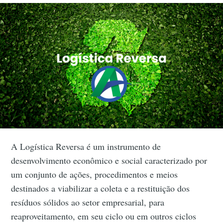
A Logística Reversa é um instrumento de
desenvolvimento econômico e social caracterizado por
um conjunto de ações, procedimentos e meios
destinados a viabilizar a coleta e a restituição dos
resíduos sólidos ao setor empresarial, para
reaproveitamento, em seu ciclo ou em outros ciclos