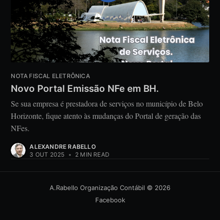
NOTA FISCAL ELETRÔNICA
Novo Portal Emissão NFe em BH.
Se sua empresa é prestadora de serviços no município de Belo
Horizonte, fique atento às mudanças do Portal de geração das
NFes.
ALEXANDRE RABELLO
3 OUT 2025
•
2 MIN READ
A.Rabello Organização Contábil
© 2026
Facebook