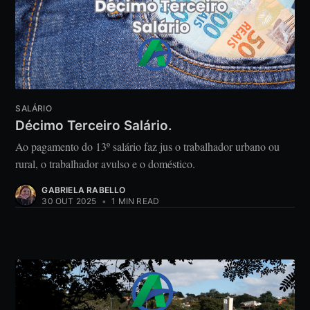
SALÁRIO
Décimo Terceiro Salário.
Ao pagamento do 13º salário faz jus o trabalhador urbano ou
rural, o trabalhador avulso e o doméstico.
GABRIELA RABELLO
30 OUT 2025
•
1 MIN READ