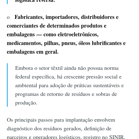
Fabricantes, importadores, distribuidores e
o
comerciantes de determinados produtos e
embalagens — como eletroeletrônicos,
medicamentos, pilhas, pneus, óleos lubrificantes e
embalagens em geral.
Embora o setor têxtil ainda não possua norma
federal específica, há crescente pressão social e
ambiental para adoção de práticas sustentáveis e
programas de retorno de resíduos e sobras de
produção.
Os principais passos para implantação envolvem
diagnóstico dos resíduos gerados, definição de
parceiros e operadores logísticos, registro no SINIR,