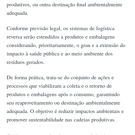
produtivos, ou outra destinação final ambientalmente
adequada.
Conforme previsão legal, os sistemas de logística
reversa serão estendidos a produtos e embalagens
considerando, prioritariamente, o grau e a extensão do
impacto à saúde pública e ao meio ambiente dos
resíduos gerados.
De forma prática, trata-se do conjunto de ações e
processos que viabilizam a coleta e o retorno de
produtos e embalagens após o consumo, garantindo
seu reaproveitamento ou destinação ambientalmente
adequada. O objetivo é reduzir impactos ambientais e
promover sustentabilidade nas cadeias produtivas.