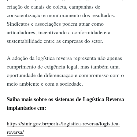
criação de canais de coleta, campanhas de
conscientização e monitoramento dos resultados.
Sindicatos e associações podem atuar como
articuladores, incentivando a conformidade e a
sustentabilidade entre as empresas do setor.
A adoção da logística reversa representa não apenas
cumprimento de exigência legal, mas também uma
oportunidade de diferenciação e compromisso com o
meio ambiente e com a sociedade.
Saiba mais sobre os sistemas de Logística Reversa
implantados em:
https://sinir.gov.br/perfis/logistica-reversa/logistica-
reversa/