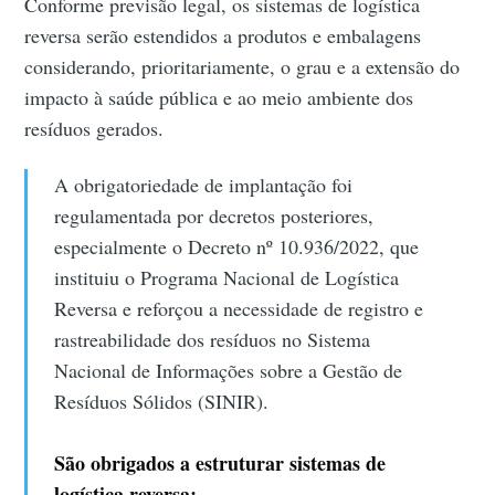
Conforme previsão legal, os sistemas de logística
reversa serão estendidos a produtos e embalagens
considerando, prioritariamente, o grau e a extensão do
impacto à saúde pública e ao meio ambiente dos
resíduos gerados.
A obrigatoriedade de implantação foi
regulamentada por decretos posteriores,
especialmente o Decreto nº 10.936/2022, que
instituiu o Programa Nacional de Logística
Reversa e reforçou a necessidade de registro e
rastreabilidade dos resíduos no Sistema
Nacional de Informações sobre a Gestão de
Resíduos Sólidos (SINIR).
São obrigados a estruturar sistemas de
logística reversa: