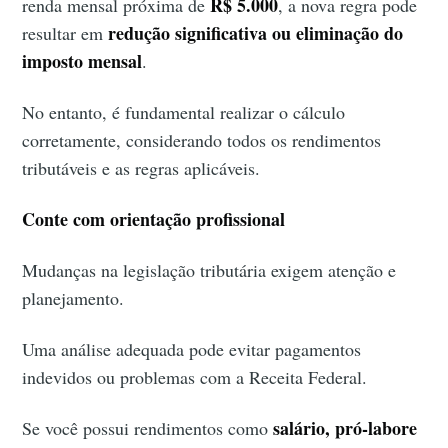
R$ 5.000
renda mensal próxima de
, a nova regra pode
redução significativa ou eliminação do
resultar em
imposto mensal
.
No entanto, é fundamental realizar o cálculo
corretamente, considerando todos os rendimentos
tributáveis e as regras aplicáveis.
Conte com orientação profissional
Mudanças na legislação tributária exigem atenção e
planejamento.
Uma análise adequada pode evitar pagamentos
indevidos ou problemas com a Receita Federal.
salário, pró-labore
Se você possui rendimentos como