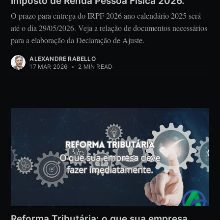
Imposto de Renda Pessoa Física 2026.
O prazo para entrega do IRPF 2026 ano calendário 2025 será
até o dia 29/05/2026. Veja a relação de documentos necessários
para a elaboração da Declaração de Ajuste.
ALEXANDRE RABELLO
17 MAR 2026
•
2 MIN READ
Reforma Tributária: o que sua empresa