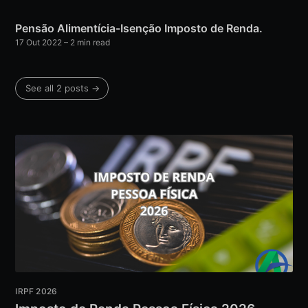
Pensão Alimentícia-Isenção Imposto de Renda.
17 Out 2022
– 2 min read
See all 2 posts →
IRPF 2026