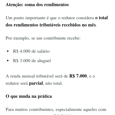
Atenção: soma dos rendimentos
o total
Um ponto importante é que o redutor considera
dos rendimentos tributáveis recebidos no mês
.
Por exemplo, se um contribuinte recebe:
R$ 4.000 de salário
R$ 3.000 de aluguel
R$ 7.000
A renda mensal tributável será de
, e o
parcial
redutor será
, não total.
O que muda na prática
Para muitos contribuintes, especialmente aqueles com