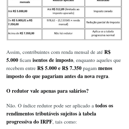
R$
Assim, contribuintes com renda mensal de até
5.000
isentos de imposto
ficam
, enquanto aqueles que
R$ 5.000 e R$ 7.350
menos
recebem entre
pagam
imposto do que pagariam antes da nova regra
.
O redutor vale apenas para salários?
todos os
Não. O índice redutor pode ser aplicado a
rendimentos tributáveis sujeitos à tabela
progressiva do IRPF
, tais como: