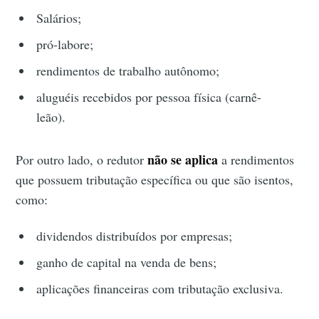
Salários;
pró-labore;
rendimentos de trabalho autônomo;
aluguéis recebidos por pessoa física (carnê-
leão).
não se aplica
Por outro lado, o redutor
a rendimentos
que possuem tributação específica ou que são isentos,
como:
dividendos distribuídos por empresas;
ganho de capital na venda de bens;
aplicações financeiras com tributação exclusiva.