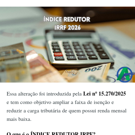
Lei nº 15.270/2025
Essa alteração foi introduzida pela
e tem como objetivo ampliar a faixa de isenção e
reduzir a carga tributária de quem possui renda mensal
mais baixa.
O que é o ÍNDICE REDUTOR IRPF?