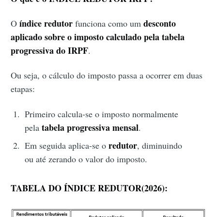
índice redutor
desconto
O
funciona como um
aplicado sobre o imposto calculado pela tabela
progressiva do IRPF
.
Ou seja, o cálculo do imposto passa a ocorrer em duas
etapas:
Primeiro calcula-se o imposto normalmente
tabela progressiva mensal
pela
.
redutor
Em seguida aplica-se o
, diminuindo
ou até zerando o valor do imposto.
TABELA DO ÍNDICE REDUTOR(2026):