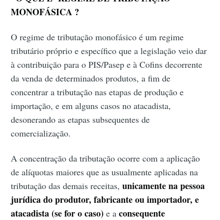
MONOFÁSICA ?
O regime de tributação monofásico é um regime
tributário próprio e específico que a legislação veio dar
à contribuição para o PIS/Pasep e à Cofins decorrente
da venda de determinados produtos, a fim de
concentrar a tributação nas etapas de produção e
importação, e em alguns casos no atacadista,
desonerando as etapas subsequentes de
comercialização.
A concentração da tributação ocorre com a aplicação
de alíquotas maiores que as usualmente aplicadas na
unicamente na pessoa
tributação das demais receitas,
jurídica do produtor, fabricante ou importador, e
atacadista (se for o caso)
consequente
e a