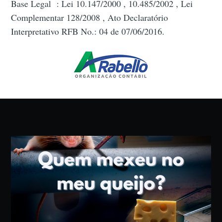
Base Legal : Lei 10.147/2000 , 10.485/2002 , Lei
Complementar 128/2008 , Ato Declaratório
Interpretativo RFB No.: 04 de 07/06/2016.