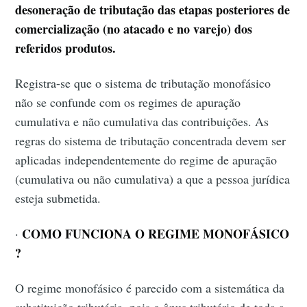
desoneração de tributação das etapas posteriores de
comercialização (no atacado e no varejo) dos
referidos produtos.
Registra-se que o sistema de tributação monofásico
não se confunde com os regimes de apuração
cumulativa e não cumulativa das contribuições. As
regras do sistema de tributação concentrada devem ser
aplicadas independentemente do regime de apuração
(cumulativa ou não cumulativa) a que a pessoa jurídica
esteja submetida.
COMO FUNCIONA O REGIME MONOFÁSICO
·
?
O regime monofásico é parecido com a sistemática da
substituição tributária, pois o ônus tributário de toda a