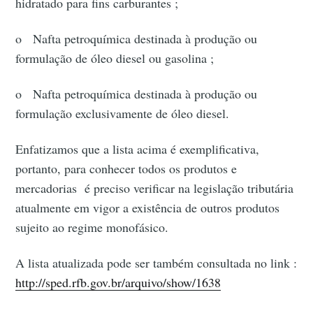
hidratado para fins carburantes ;
o Nafta petroquímica destinada à produção ou
formulação de óleo diesel ou gasolina ;
o Nafta petroquímica destinada à produção ou
formulação exclusivamente de óleo diesel.
Enfatizamos que a lista acima é exemplificativa,
portanto, para conhecer todos os produtos e
mercadorias é preciso verificar na legislação tributária
atualmente em vigor a existência de outros produtos
sujeito ao regime monofásico.
A lista atualizada pode ser também consultada no link :
http://sped.rfb.gov.br/arquivo/show/1638