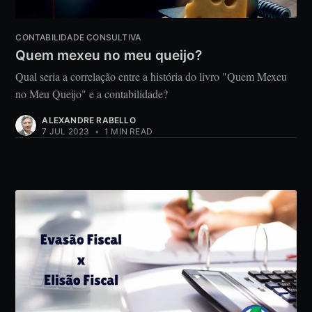
CONTABILIDADE CONSULTIVA
Quem mexeu no meu queijo?
Qual seria a correlação entre a história do livro "Quem Mexeu
no Meu Queijo" e a contabilidade?
ALEXANDRE RABELLO
7 JUL 2023
•
1 MIN READ