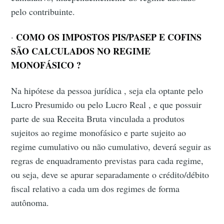
pelo contribuinte.
COMO OS IMPOSTOS PIS/PASEP E COFINS
·
SÃO CALCULADOS NO REGIME
MONOFÁSICO ?
Na hipótese da pessoa jurídica , seja ela optante pelo
Lucro Presumido ou pelo Lucro Real , e que possuir
parte de sua Receita Bruta vinculada a produtos
sujeitos ao regime monofásico e parte sujeito ao
regime cumulativo ou não cumulativo, deverá seguir as
regras de enquadramento previstas para cada regime,
ou seja, deve se apurar separadamente o crédito/débito
fiscal relativo a cada um dos regimes de forma
autônoma.