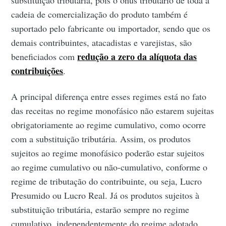
cadeia de comercialização do produto também é
suportado pelo fabricante ou importador, sendo que os
demais contribuintes, atacadistas e varejistas, são
redução a zero da alíquota das
beneficiados com
contribuições
.
A principal diferença entre esses regimes está no fato
das receitas no regime monofásico não estarem sujeitas
obrigatoriamente ao regime cumulativo, como ocorre
com a substituição tributária. Assim, os produtos
sujeitos ao regime monofásico poderão estar sujeitos
ao regime cumulativo ou não-cumulativo, conforme o
regime de tributação do contribuinte, ou seja, Lucro
Presumido ou Lucro Real. Já os produtos sujeitos à
substituição tributária, estarão sempre no regime
cumulativo, independentemente do regime adotado