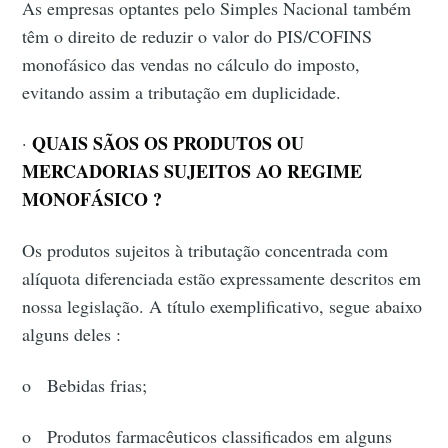
As empresas optantes pelo Simples Nacional também
têm o direito de reduzir o valor do PIS/COFINS
monofásico das vendas no cálculo do imposto,
evitando assim a tributação em duplicidade.
QUAIS SÃOS OS PRODUTOS OU
·
MERCADORIAS SUJEITOS AO REGIME
MONOFÁSICO ?
Os produtos sujeitos à tributação concentrada com
alíquota diferenciada estão expressamente descritos em
nossa legislação. A título exemplificativo, segue abaixo
alguns deles :
o Bebidas frias;
o Produtos farmacêuticos classificados em alguns