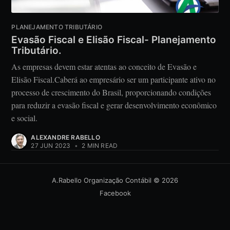
PLANEJAMENTO TRIBUTÁRIO
Evasão Fiscal e Elisão Fiscal- Planejamento
Tributário.
As empresas devem estar atentas ao conceito de Evasão e
Elisão Fiscal.Caberá ao empresário ser um participante ativo no
processo de crescimento do Brasil, proporcionando condições
para reduzir a evasão fiscal e gerar desenvolvimento econômico
e social.
ALEXANDRE RABELLO
27 JUN 2023
•
2 MIN READ
A.Rabello Organização Contábil
© 2026
Facebook