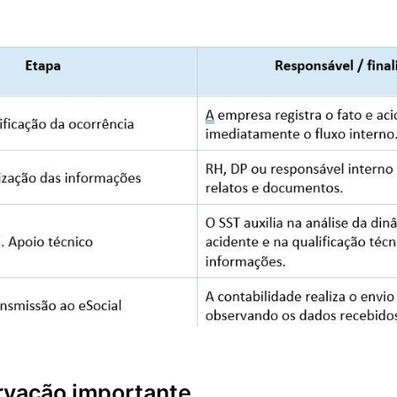
vação importante